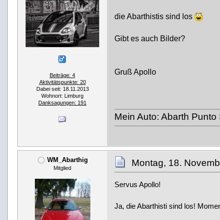
die Abarthistis sind los
Gibt es auch Bilder?
Gruß Apollo
Beiträge: 4
Aktivitätspunkte: 20
Dabei seit: 18.11.2013
Wohnort: Limburg
Danksagungen: 191
Mein Auto: Abarth Punto
WM_Abarthig
Montag, 18. Novemb
Mitglied
Servus Apollo!
Ja, die Abarthisti sind los! Momen