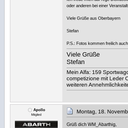
oder anderen bei einer Veranstalt
Viele Grüße aus Oberbayern
Stefan
P.S.: Fotos kommen freilich auch. 
Viele Grüße
Stefan
Mein Alfa: 159 Sportwagon
competizione mit Leder C
weiteren Annehmlichkeite
Apollo
Montag, 18. Novemb
Mitglied
Grüß dich WM_Abarthig,