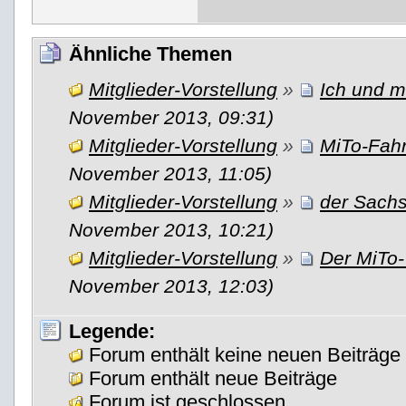
Ähnliche Themen
Mitglieder-Vorstellung
»
Ich und m
November 2013, 09:31)
Mitglieder-Vorstellung
»
MiTo-Fah
November 2013, 11:05)
Mitglieder-Vorstellung
»
der Sachse
November 2013, 10:21)
Mitglieder-Vorstellung
»
Der MiTo-
November 2013, 12:03)
Legende:
Forum enthält keine neuen Beiträge
Forum enthält neue Beiträge
Forum ist geschlossen