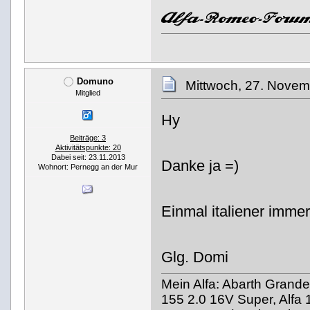
Domuno
Mittwoch, 27. Novem
Mitglied
Hy
Beiträge: 3
Aktivitätspunkte: 20
Dabei seit: 23.11.2013
Danke ja =)
Wohnort: Pernegg an der Mur
Einmal italiener immer 
Glg. Domi
Mein Alfa: Abarth Grande 
155 2.0 16V Super, Alfa 