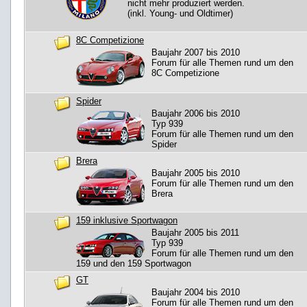
nicht mehr produziert werden.
(inkl. Young- und Oldtimer)
8C Competizione
Baujahr 2007 bis 2010
Forum für alle Themen rund um den
8C Competizione
Spider
Baujahr 2006 bis 2010
Typ 939
Forum für alle Themen rund um den
Spider
Brera
Baujahr 2005 bis 2010
Forum für alle Themen rund um den
Brera
159 inklusive Sportwagon
Baujahr 2005 bis 2011
Typ 939
Forum für alle Themen rund um den
159 und den 159 Sportwagon
GT
Baujahr 2004 bis 2010
Forum für alle Themen rund um den