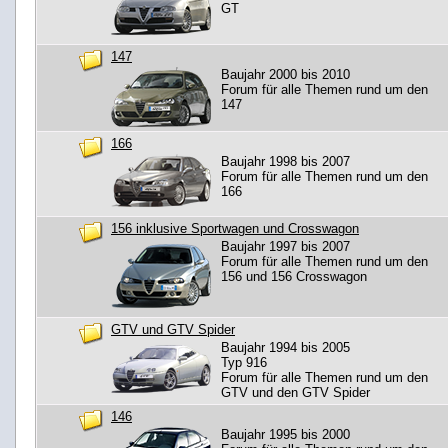
GT
147
Baujahr 2000 bis 2010
Forum für alle Themen rund um den
147
166
Baujahr 1998 bis 2007
Forum für alle Themen rund um den
166
156 inklusive Sportwagen und Crosswagon
Baujahr 1997 bis 2007
Forum für alle Themen rund um den
156 und 156 Crosswagon
GTV und GTV Spider
Baujahr 1994 bis 2005
Typ 916
Forum für alle Themen rund um den
GTV und den GTV Spider
146
Baujahr 1995 bis 2000