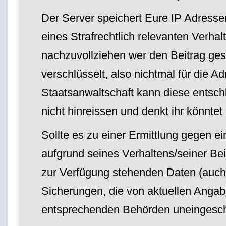
Der Server speichert Eure IP Adressen
eines Strafrechtlich relevanten Verha
nachzuvollziehen wer den Beitrag ges
verschlüsselt, also nichtmal für die A
Staatsanwaltschaft kann diese entsch
nicht hinreissen und denkt ihr könntet
Sollte es zu einer Ermittlung gegen 
aufgrund seines Verhaltens/seiner Bei
zur Verfügung stehenden Daten (auc
Sicherungen, die von aktuellen Anga
entsprechenden Behörden uneingesch