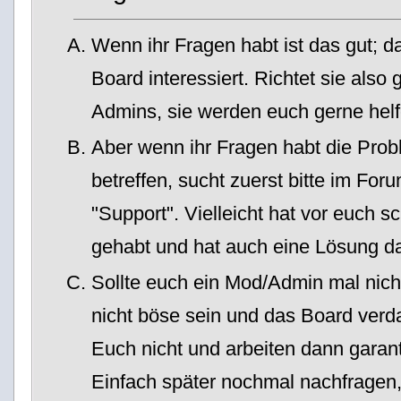
Wenn ihr Fragen habt ist das gut; d
Board interessiert. Richtet sie also
Admins, sie werden euch gerne helf
Aber wenn ihr Fragen habt die Pro
betreffen, sucht zuerst bitte im Fo
"Support". Vielleicht hat vor euch
gehabt und hat auch eine Lösung da
Sollte euch ein Mod/Admin mal nicht
nicht böse sein und das Board ver
Euch nicht und arbeiten dann garant
Einfach später nochmal nachfragen