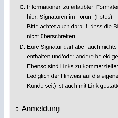
Informationen zu erlaubten Formaten
hier: Signaturen im Forum (Fotos)
Bitte achtet auch darauf, dass die 
nicht überschreiten!
Eure Signatur darf aber auch nichts 
enthalten und/oder andere beleidige
Ebenso sind Links zu kommerziellen
Lediglich der Hinweis auf die eigen
Kunde seit) ist auch mit Link gestatt
Anmeldung