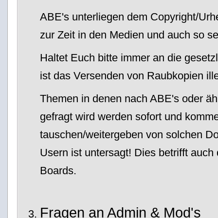
ABE's unterliegen dem Copyright/Urhe
zur Zeit in den Medien und auch so se
Haltet Euch bitte immer an die gesetz
ist das Versenden von Raubkopien ille
Themen in denen nach ABE's oder ä
gefragt wird werden sofort und komme
tauschen/weitergeben von solchen D
Usern ist untersagt! Dies betrifft auc
Boards.
Fragen an Admin & Mod's