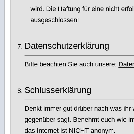
wird. Die Haftung für eine nicht erfo
ausgeschlossen!
Datenschutzerklärung
Bitte beachten Sie auch unsere:
Date
Schlusserklärung
Denkt immer gut drüber nach was ih
gegenüber sagt. Benehmt euch wie im
das Internet ist NICHT anonym.