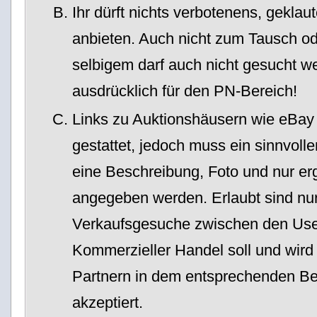
Ihr dürft nichts verbotenens, geklau
anbieten. Auch nicht zum Tausch o
selbigem darf auch nicht gesucht we
ausdrücklich für den PN-Bereich!
Links zu Auktionshäusern wie eBay
gestattet, jedoch muss ein sinnvolle
eine Beschreibung, Foto und nur er
angegeben werden. Erlaubt sind nu
Verkaufsgesuche zwischen den Use
Kommerzieller Handel soll und wird
Partnern in dem entsprechenden Be
akzeptiert.