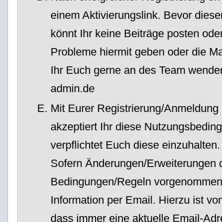
einem Aktivierungslink. Bevor dieser
könnt Ihr keine Beiträge posten oder
Probleme hiermit geben oder die M
Ihr Euch gerne an des Team wende
ad
min.de
Mit Eurer Registrierung/Anmeldung
akzeptiert Ihr diese Nutzungsbedi
verpflichtet Euch diese einzuhalten.
Sofern Änderungen/Erweiterungen 
Bedingungen/Regeln vorgenommen w
Information per Email. Hierzu ist v
dass immer eine aktuelle Email-Adre