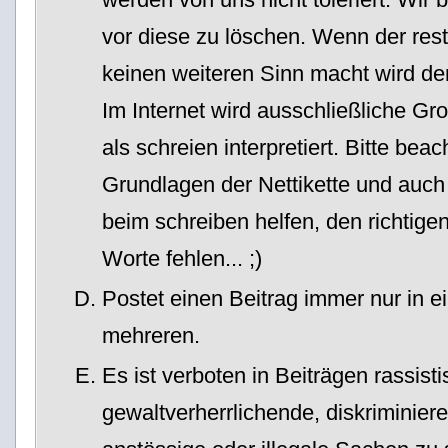
vor diese zu löschen. Wenn der rest
keinen weiteren Sinn macht wird der
Im Internet wird ausschließliche 
als schreien interpretiert. Bitte beac
Grundlagen der Nettikette und auch
beim schreiben helfen, den richtigen
Worte fehlen... ;)
Postet einen Beitrag immer nur in ei
mehreren.
Es ist verboten in Beiträgen rassist
gewaltverherrlichende, diskriminier