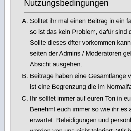
Nutzungsbedingungen
Solltet ihr mal einen Beitrag in ein 
so ist das kein Problem, dafür sind
Sollte dieses öfter vorkommen kan
seiten der Admins / Moderatoren ge
Absicht ausgehen.
Beiträge haben eine Gesamtlänge 
ist eine Begrenzung die im Normalfal
Ihr solltet immer auf euren Ton in e
Benehmt euch immer so wie ihr es 
erwartet. Beleidigungen und persön
werden von uns nicht toleriert. Wir