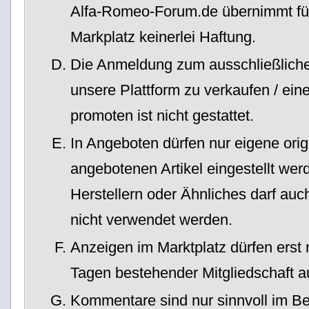
Alfa-Romeo-Forum.de übernimmt für
Markplatz keinerlei Haftung.
Die Anmeldung zum ausschließlich
unsere Plattform zu verkaufen / ein
promoten ist nicht gestattet.
In Angeboten dürfen nur eigene ori
angebotenen Artikel eingestellt wer
Herstellern oder Ähnliches darf auc
nicht verwendet werden.
Anzeigen im Marktplatz dürfen erst
Tagen bestehender Mitgliedschaft 
Kommentare sind nur sinnvoll im Be