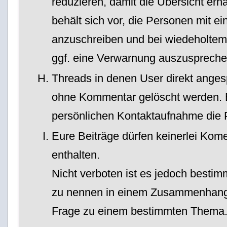
reduzieren, damit die Übersicht erh
behält sich vor, die Personen mit 
anzuschreiben und bei wiedeholtem
ggf. eine Verwarnung auszuspreche
Threads in denen User direkt ange
ohne Kommentar gelöscht werden. Bi
persönlichen Kontaktaufnahme die 
Eure Beiträge dürfen keinerlei Kom
enthalten.
Nicht verboten ist es jedoch bestim
zu nennen in einem Zusammenhang 
Frage zu einem bestimmten Thema