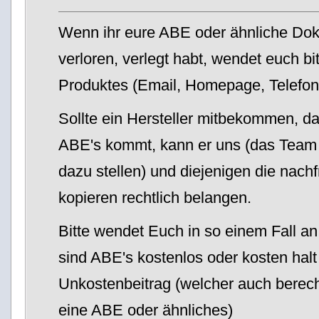
Wenn ihr eure ABE oder ähnliche Do
verloren, verlegt habt, wendet euch bi
Produktes (Email, Homepage, Telefon
Sollte ein Hersteller mitbekommen, d
ABE's kommt, kann er uns (das Team w
dazu stellen) und diejenigen die nachf
kopieren rechtlich belangen.
Bitte wendet Euch in so einem Fall an 
sind ABE's kostenlos oder kosten halt
Unkostenbeitrag (welcher auch berechti
eine ABE oder ähnliches)