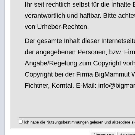
Ihr seit rechtlich selbst für die Inhalte
verantwortlich und haftbar. Bitte acht
von Urheber-Rechten.
Der gesamte Inhalt dieser Internetseit
der angegebenen Personen, bzw. Firme
Angabe/Regelung zum Copyright vorhan
Copyright bei der Firma BigMammut 
Fichtner, Korntal. E-Mail: in
f
o@big
ma
Ich habe die Nutzungsbestimmungen gelesen und akzeptiere si