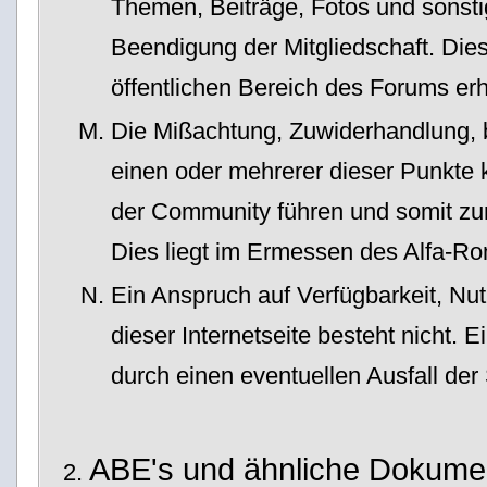
Themen, Beiträge, Fotos und sonstige
Beendigung der Mitgliedschaft. Dies
öffentlichen Bereich des Forums erh
Die Mißachtung, Zuwiderhandlung, 
einen oder mehrerer dieser Punkte
der Community führen und somit zu
Dies liegt im Ermessen des Alfa-
Ein Anspruch auf Verfügbarkeit, Nu
dieser Internetseite besteht nicht. 
durch einen eventuellen Ausfall der
ABE's und ähnliche Dokume