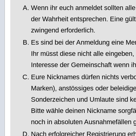
Wenn ihr euch anmeldet sollten all
der Wahrheit entsprechen. Eine gült
zwingend erforderlich.
Es sind bei der Anmeldung eine Me
Ihr müsst diese nicht alle eingeben
Interesse der Gemeinschaft wenn ihr
Eure Nicknames dürfen nichts verbo
Marken), anstössiges oder beleidig
Sonderzeichen und Umlaute sind ke
Bitte wähle deinen Nickname sorgfäl
noch in absoluten Ausnahmefällen g
Nach erfolgreicher Registrierung erh