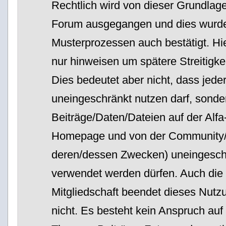
Rechtlich wird von dieser Grundlage
Forum ausgegangen und dies wurde
Musterprozessen auch bestätigt. Hi
nur hinweisen um spätere Streitigke
Dies bedeutet aber nicht, dass jeder
uneingeschränkt nutzen darf, sonde
Beiträge/Daten/Dateien auf der Al
Homepage und von der Community/
deren/dessen Zwecken) uneingeschr
verwendet werden dürfen. Auch die
Mitgliedschaft beendet dieses Nutz
nicht. Es besteht kein Anspruch au