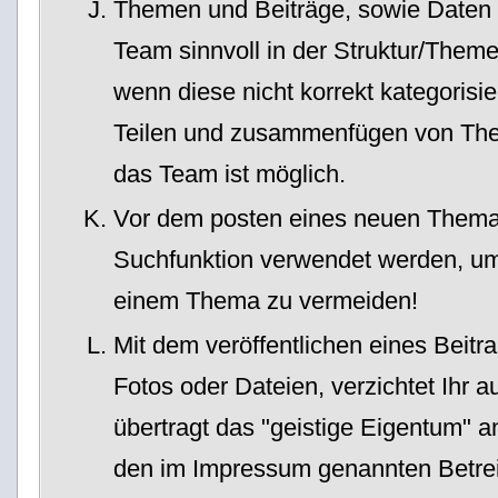
Themen und Beiträge, sowie Daten
Team sinnvoll in der Struktur/The
wenn diese nicht korrekt kategorisi
Teilen und zusammenfügen von The
das Team ist möglich.
Vor dem posten eines neuen Themas,
Suchfunktion verwendet werden, um
einem Thema zu vermeiden!
Mit dem veröffentlichen eines Beit
Fotos oder Dateien, verzichtet Ihr 
übertragt das "geistige Eigentum" 
den im Impressum genannten Betrei