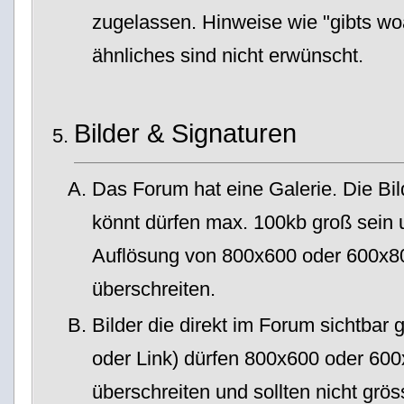
zugelassen. Hinweise wie "gibts wo
ähnliches sind nicht erwünscht.
Bilder & Signaturen
Das Forum hat eine Galerie. Die Bild
könnt dürfen max. 100kb groß sein
Auflösung von 800x600 oder 600x80
überschreiten.
Bilder die direkt im Forum sichtba
oder Link) dürfen 800x600 oder 600
überschreiten und sollten nicht grös