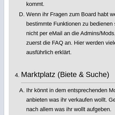
kommt.
Wenn ihr Fragen zum Board habt weil
bestimmte Funktionen zu bedienen si
nicht per eMail an die Admins/Mods
zuerst die FAQ an. Hier werden viel
ausführlich erklärt.
Marktplatz (Biete & Suche)
Ihr könnt in dem entsprechenden M
anbieten was ihr verkaufen wollt. 
nach allem was ihr wollt aufgeben.